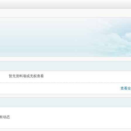
暂无资料项或无权查看
查看全
有动态