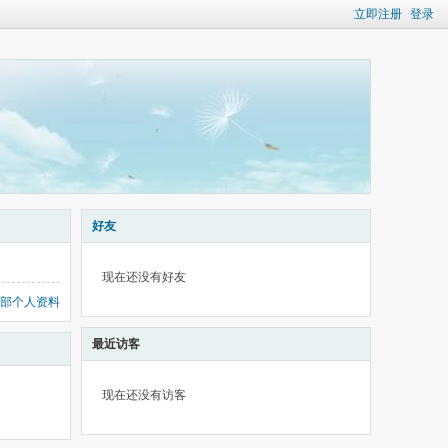
立即注册
登录
好友
现在还没有好友
部个人资料
最近访客
现在还没有访客