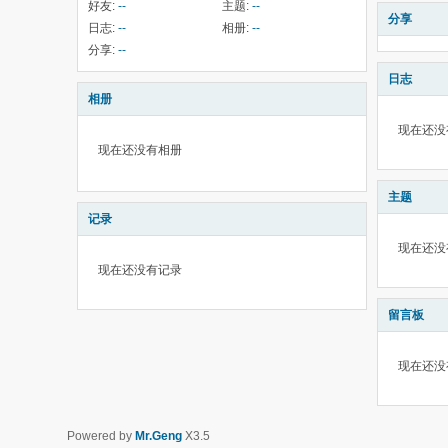
好友:
--
主题:
--
分享
日志:
--
相册:
--
分享:
--
日志
相册
现在还没
现在还没有相册
主题
记录
现在还没
现在还没有记录
留言板
现在还没
Powered by
Mr.Geng
X3.5