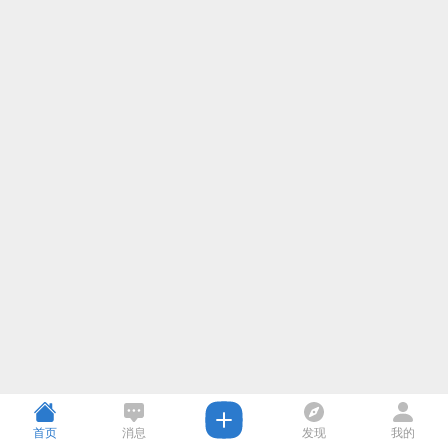
首页
消息
发现
我的