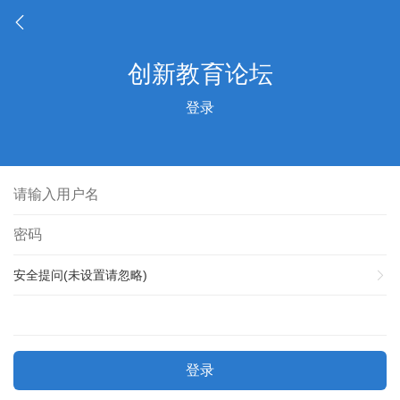
登录
安全提问(未设置请忽略)
登录