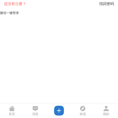
还没有注册？
找回密码
微信一键登录
首页
消息
发现
我的