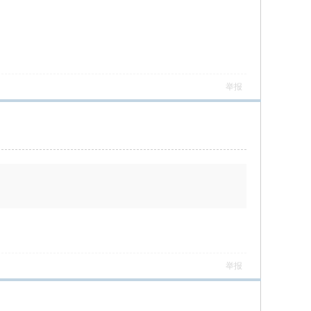
举报
举报