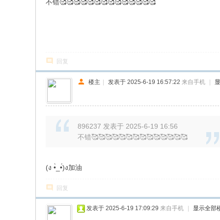
不错🥰🥰🥰🥰🥰🥰🥰🥰🥰🥰🥰🥰🥰🥰
回复
楼主
|
发表于 2025-6-19 16:57:22
来自手机
|
896237 发表于 2025-6-19 16:56
不错🥰🥰🥰🥰🥰🥰🥰🥰🥰🥰🥰🥰🥰🥰
(ง •̀_•́)ง加油
回复
发表于 2025-6-19 17:09:29
来自手机
|
显示全部