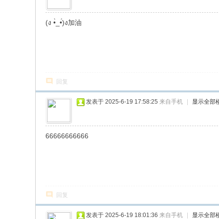
(ง •̀_•́)ง加油
回复
发表于 2025-6-19 17:58:25
来自手机
|
显示全部
66666666666
回复
发表于 2025-6-19 18:01:36
来自手机
|
显示全部