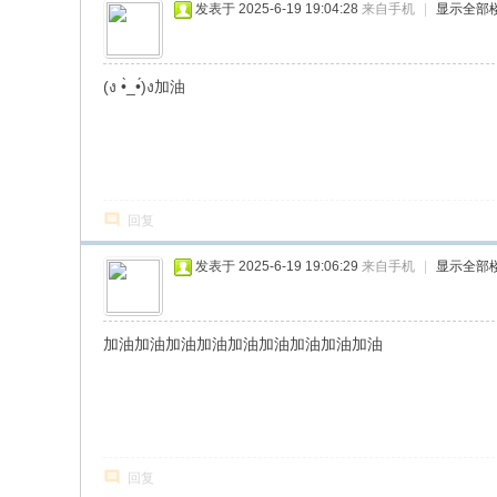
发表于 2025-6-19 19:04:28
来自手机
|
显示全部
(ง •̀_•́)ง加油
回复
发表于 2025-6-19 19:06:29
来自手机
|
显示全部
加油加油加油加油加油加油加油加油加油
回复