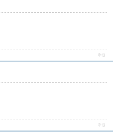
举报
举报