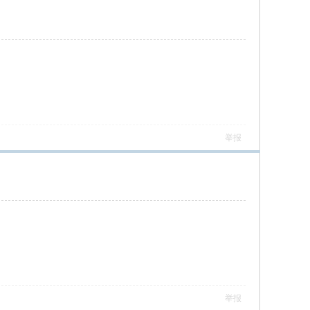
举报
举报