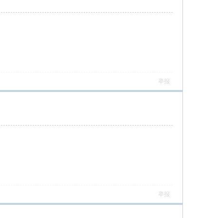
举报
举报