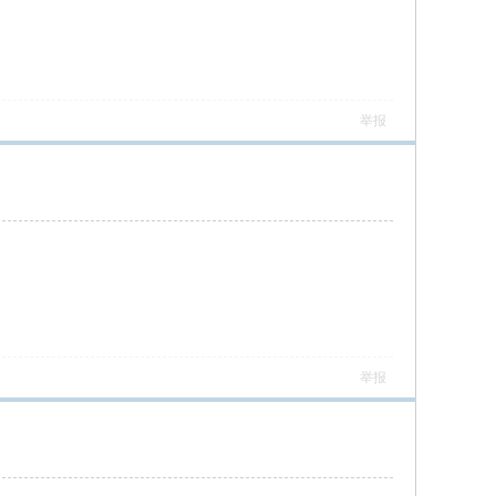
举报
举报