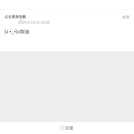
点击重新加载
^_^
板凳
2025-6-19 11:18:00
(ง •̀_•́)ง加油
回复