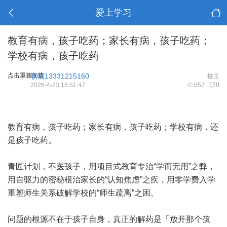
爱上学习
教育有病，孩子吃药；家长有病，孩子吃药；
学校有病，孩子吃药
点击重新加载
耿震13331215160
楼主
2026-4-23 18:51:47
857
0
教育有病，孩子吃药；家长有病，孩子吃药；学校有病，还
是孩子吃药。
青匠计划，不医孩子，用项目式教育专治“学而无用”之弊，
用自驱力的密秘根治家长的“认知焦虑”之疾，用零学费入学
重塑师生关系破解学校的“师生疏离”之困。
问题的根源不在于孩子自身，真正的解药是「放开那个孩