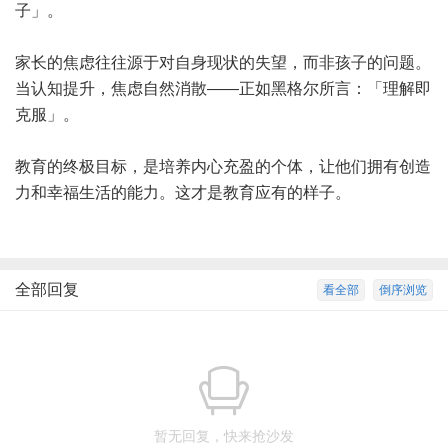
子」。
家长的焦虑往往源于对自身现状的失望，而非孩子的问题。
当认知提升，焦虑自然消散——正如黑格尔所言：「理解即
克服」。
教育的终极目标，是培养内心充盈的个体，让他们拥有创造
力和幸福生活的能力。这才是教育应有的样子。
全部回复
看全部
倒序浏览
暂无回复，快来抢沙发