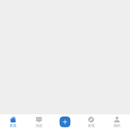
首页
消息
发现
我的