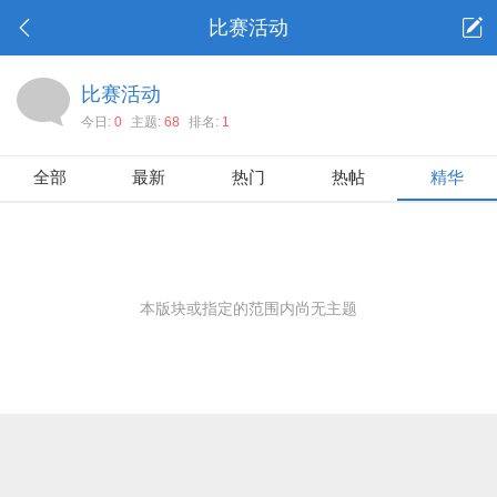
比赛活动
比赛活动
今日:
0
主题:
68
排名:
1
全部
最新
热门
热帖
精华
本版块或指定的范围内尚无主题