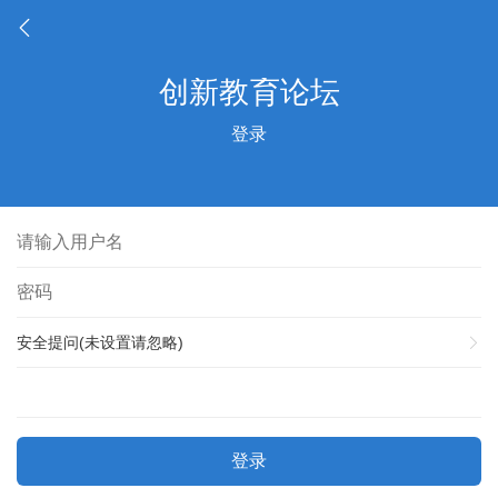
登录
安全提问(未设置请忽略)
登录