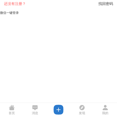
还没有注册？
找回密码
微信一键登录
首页
消息
发现
我的