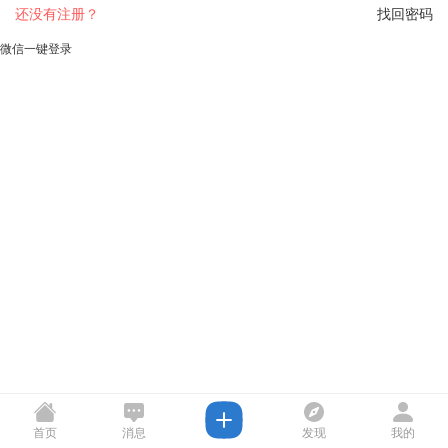
还没有注册？
找回密码
微信一键登录
首页
消息
发现
我的