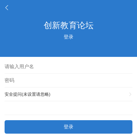
登录
安全提问(未设置请忽略)
登录