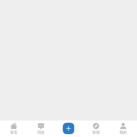
首页
消息
发现
我的