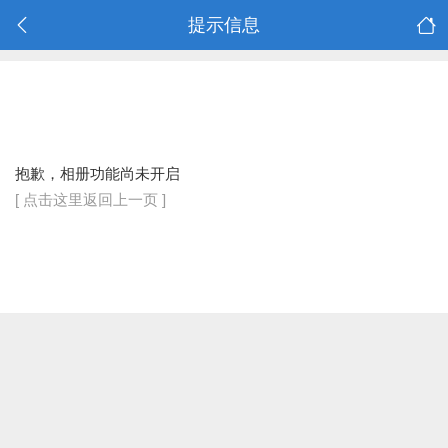
提示信息
抱歉，相册功能尚未开启
[ 点击这里返回上一页 ]