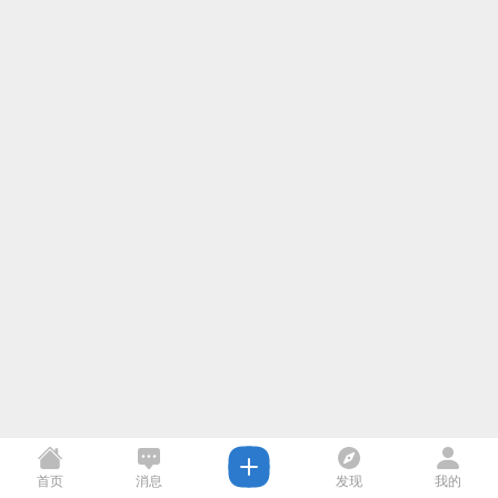
首页
消息
发现
我的