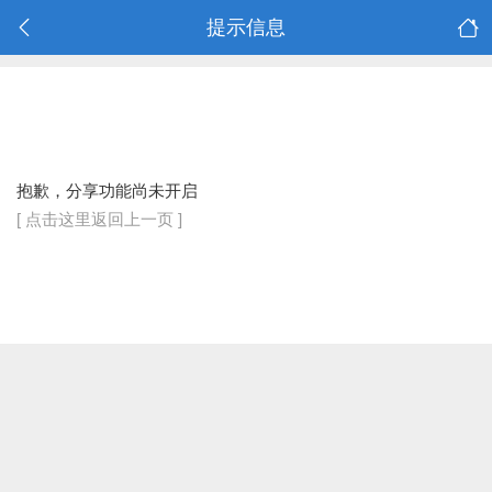
提示信息
抱歉，分享功能尚未开启
[ 点击这里返回上一页 ]