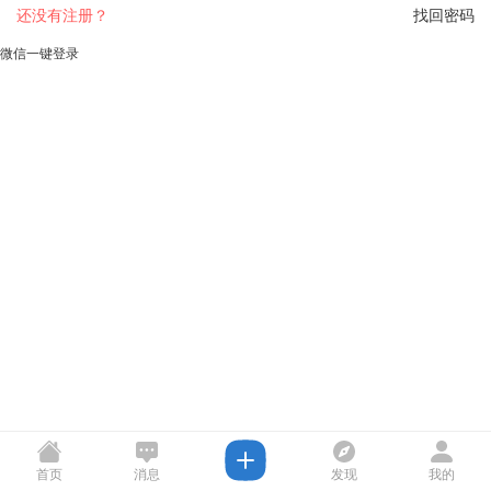
还没有注册？
找回密码
微信一键登录
首页
消息
发现
我的