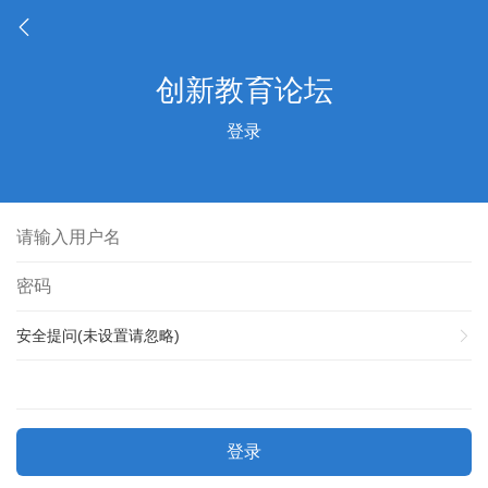
登录
安全提问(未设置请忽略)
登录