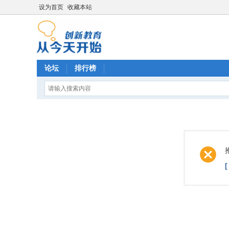
设为首页
收藏本站
论坛
排行榜