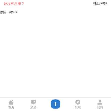
还没有注册？
找回密码
微信一键登录
首页
消息
发现
我的