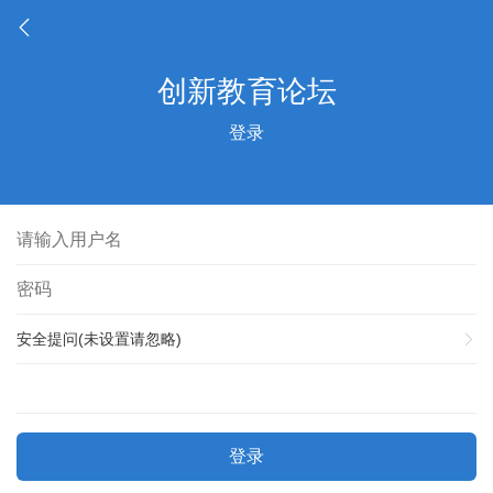
登录
安全提问(未设置请忽略)
登录