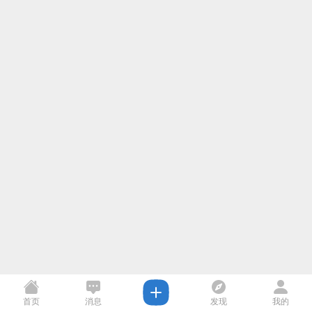
首页
消息
发现
我的