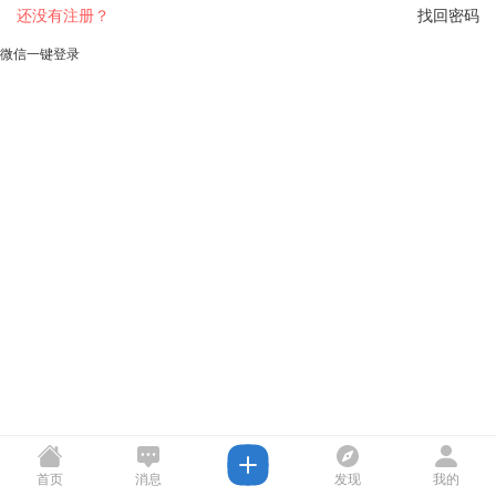
还没有注册？
找回密码
微信一键登录
首页
消息
发现
我的