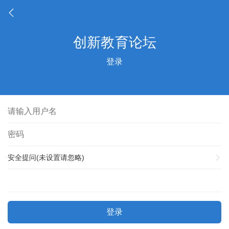
登录
安全提问(未设置请忽略)
登录