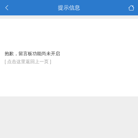
提示信息
抱歉，留言板功能尚未开启
[ 点击这里返回上一页 ]