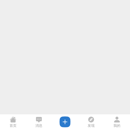
首页
消息
发现
我的