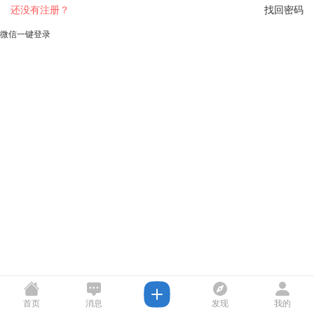
还没有注册？
找回密码
微信一键登录
首页
消息
发现
我的