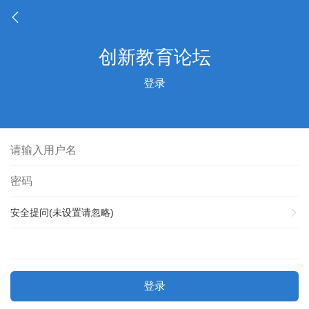
登录
安全提问(未设置请忽略)
登录