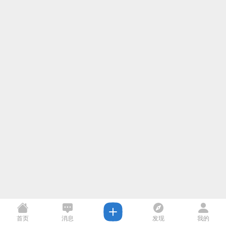
首页
消息
发现
我的