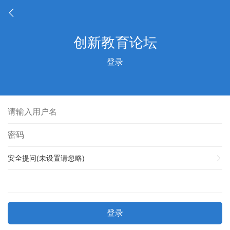
登录
安全提问(未设置请忽略)
登录