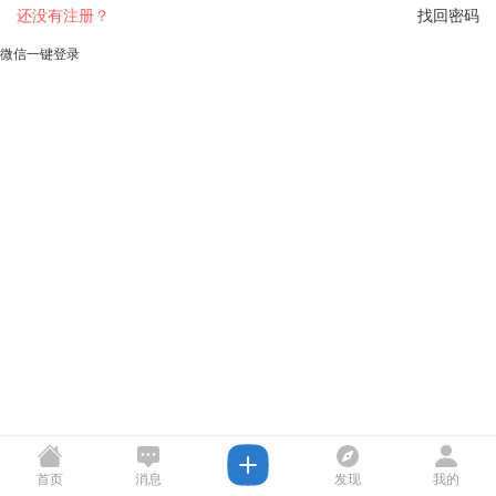
还没有注册？
找回密码
微信一键登录
首页
消息
发现
我的