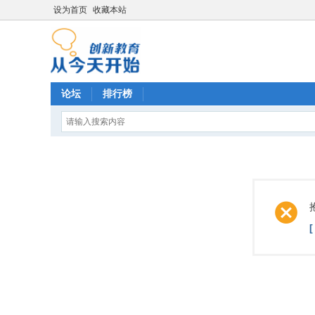
设为首页
收藏本站
论坛
排行榜