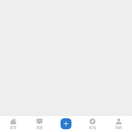
首页
消息
发现
我的