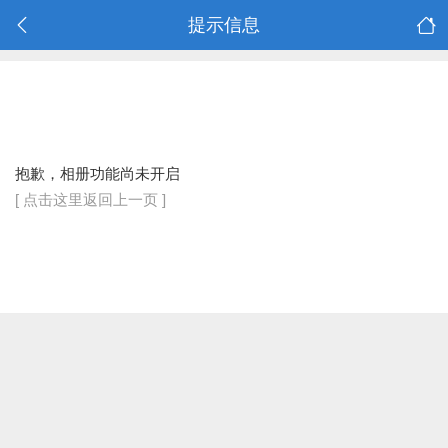
提示信息
抱歉，相册功能尚未开启
[ 点击这里返回上一页 ]