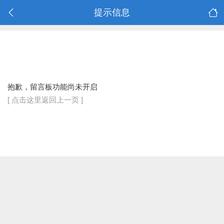
提示信息
抱歉，留言板功能尚未开启
[ 点击这里返回上一页 ]