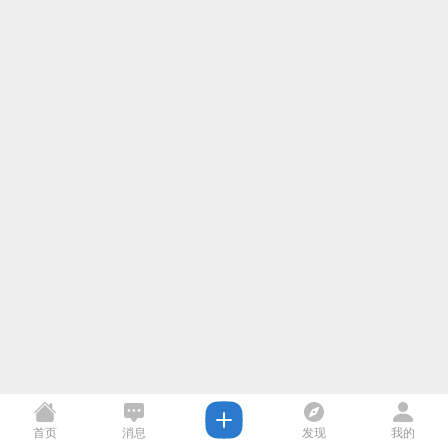
首页
消息
发现
我的