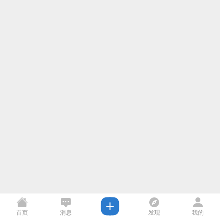
首页
消息
发现
我的