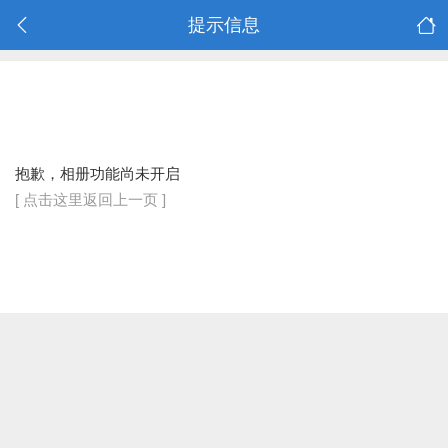
提示信息
抱歉，相册功能尚未开启
[ 点击这里返回上一页 ]