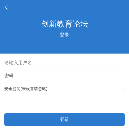
登录
安全提问(未设置请忽略)
登录