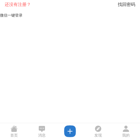
还没有注册？
找回密码
微信一键登录
首页
消息
发现
我的