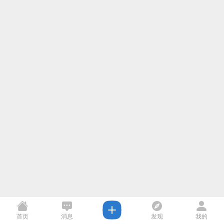
首页
消息
发现
我的