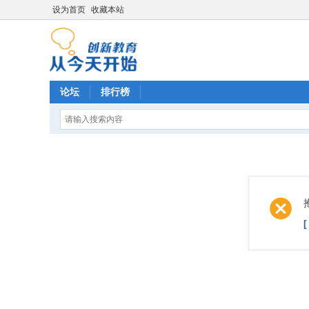
设为首页
收藏本站
论坛
排行榜