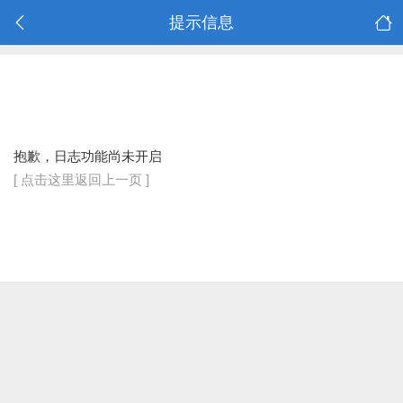
提示信息
抱歉，日志功能尚未开启
[ 点击这里返回上一页 ]