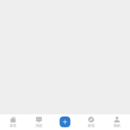
首页
消息
发现
我的