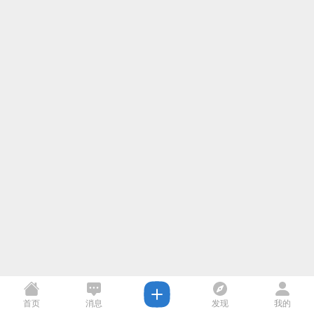
首页
消息
发现
我的