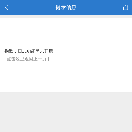
提示信息
抱歉，日志功能尚未开启
[ 点击这里返回上一页 ]