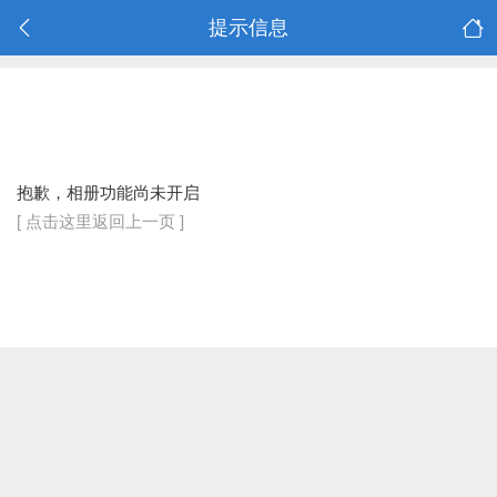
提示信息
抱歉，相册功能尚未开启
[ 点击这里返回上一页 ]