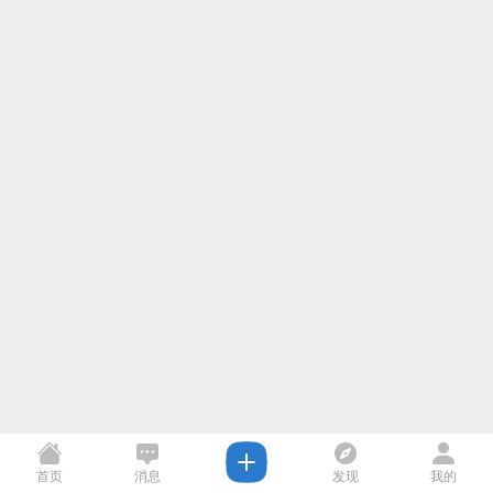
首页
消息
发现
我的