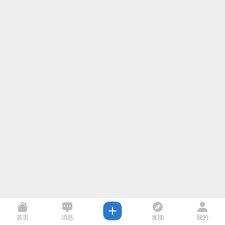
首页
消息
发现
我的