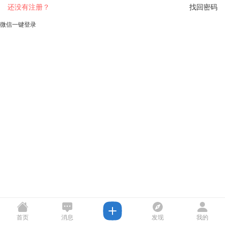
还没有注册？
找回密码
微信一键登录
首页
消息
发现
我的