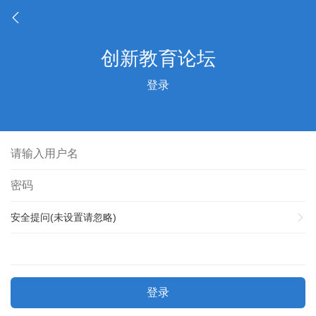
登录
安全提问(未设置请忽略)
登录