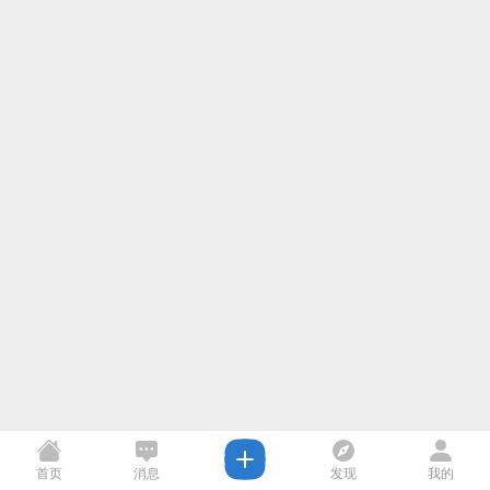
首页
消息
发现
我的