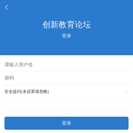
登录
安全提问(未设置请忽略)
登录