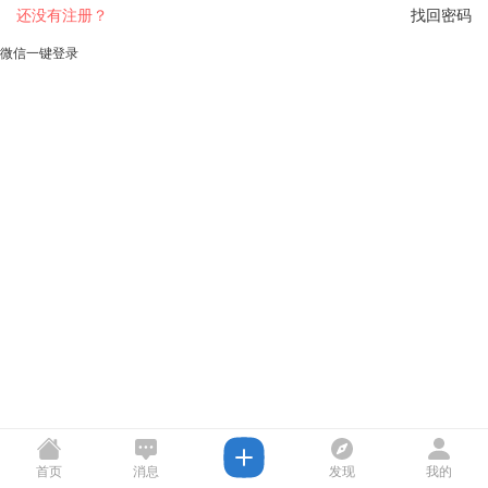
还没有注册？
找回密码
微信一键登录
首页
消息
发现
我的