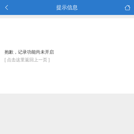
提示信息
抱歉，记录功能尚未开启
[ 点击这里返回上一页 ]