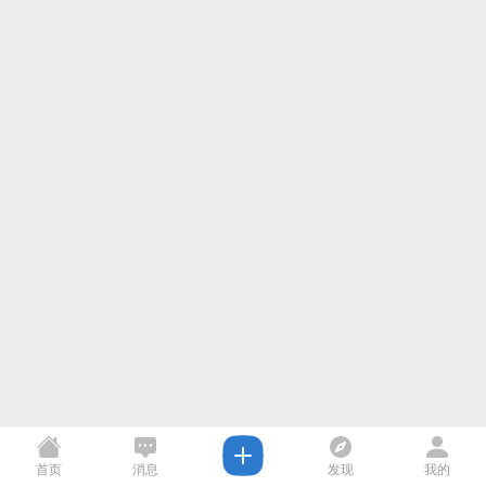
首页
消息
发现
我的