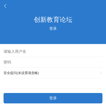
登录
安全提问(未设置请忽略)
登录