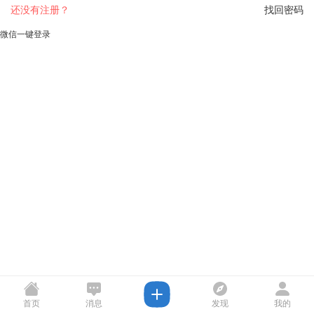
还没有注册？
找回密码
微信一键登录
首页
消息
发现
我的