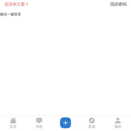
还没有注册？
找回密码
微信一键登录
首页
消息
发现
我的