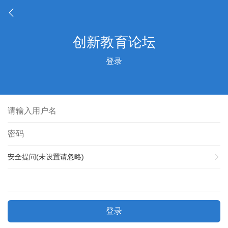
登录
安全提问(未设置请忽略)
登录