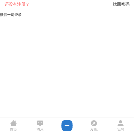
还没有注册？
找回密码
微信一键登录
首页
消息
发现
我的