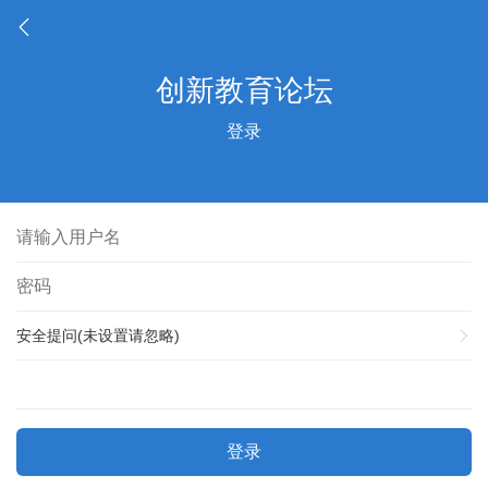
登录
安全提问(未设置请忽略)
登录