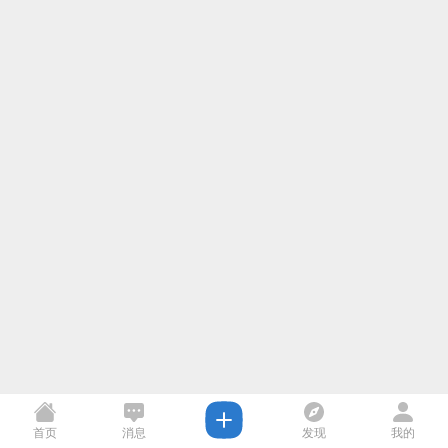
首页
消息
发现
我的