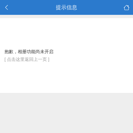
提示信息
抱歉，相册功能尚未开启
[ 点击这里返回上一页 ]