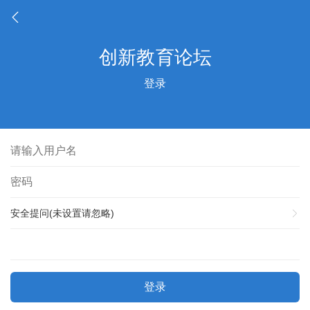
登录
安全提问(未设置请忽略)
登录