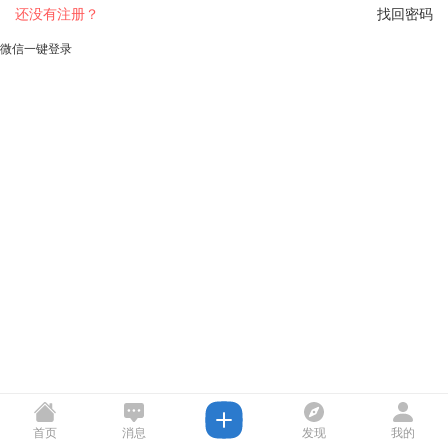
还没有注册？
找回密码
微信一键登录
首页
消息
发现
我的