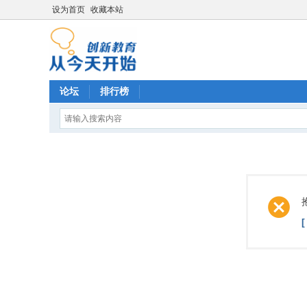
设为首页
收藏本站
论坛
排行榜