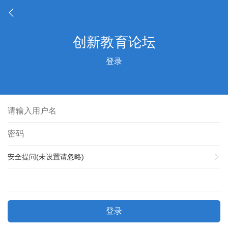
登录
安全提问(未设置请忽略)
登录