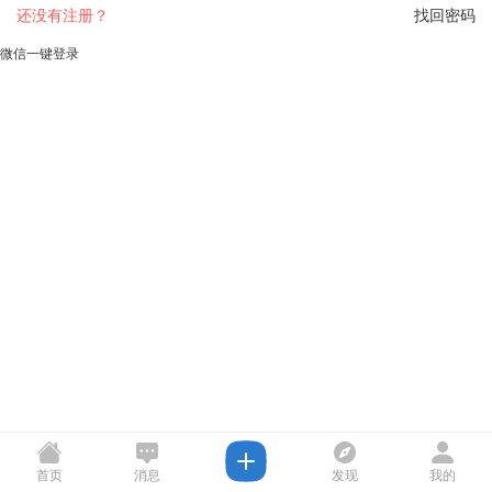
还没有注册？
找回密码
微信一键登录
首页
消息
发现
我的