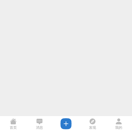
首页
消息
发现
我的