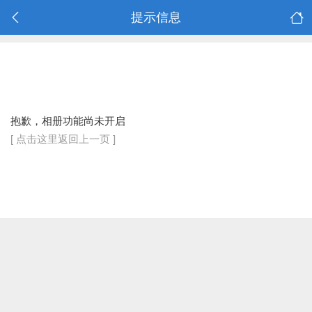
提示信息
抱歉，相册功能尚未开启
[ 点击这里返回上一页 ]