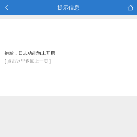
提示信息
抱歉，日志功能尚未开启
[ 点击这里返回上一页 ]