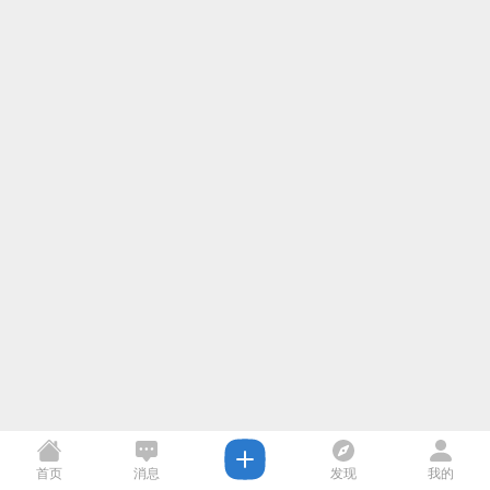
首页
消息
发现
我的