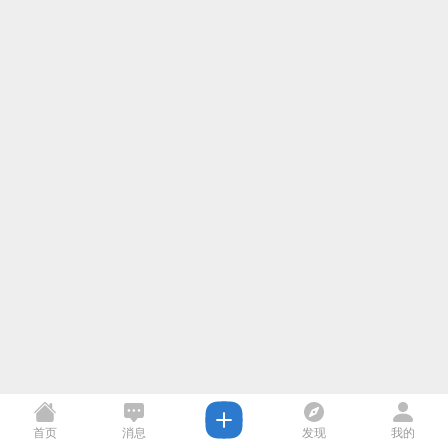
首页
消息
发现
我的