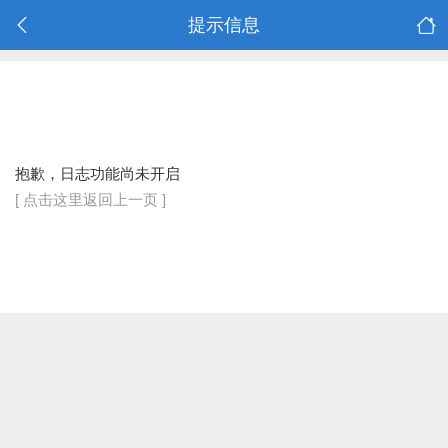
提示信息
抱歉，日志功能尚未开启
[ 点击这里返回上一页 ]