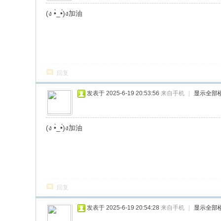
(ง •̀_•́)ง加油
回复
发表于 2025-6-19 20:53:56
来自手机
|
显示全部
(ง •̀_•́)ง加油
回复
发表于 2025-6-19 20:54:28
来自手机
|
显示全部