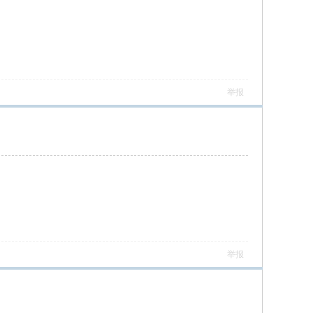
举报
举报