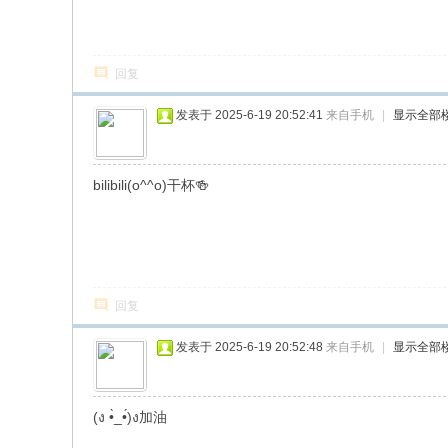
回复
发表于 2025-6-19 20:52:41
来自手机
|
显示全部
bilibili(o^^o)干杯🍻
回复
发表于 2025-6-19 20:52:48
来自手机
|
显示全部
(ง •̀_•́)ง加油