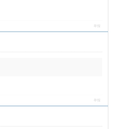
举报
举报