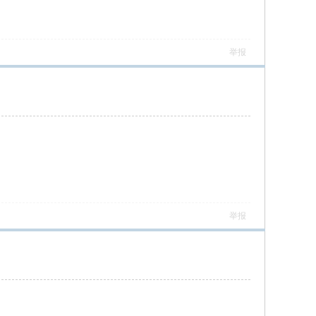
举报
举报