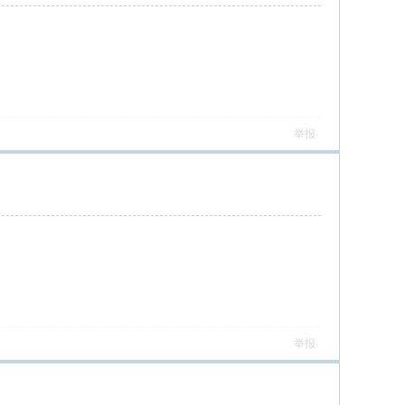
举报
举报