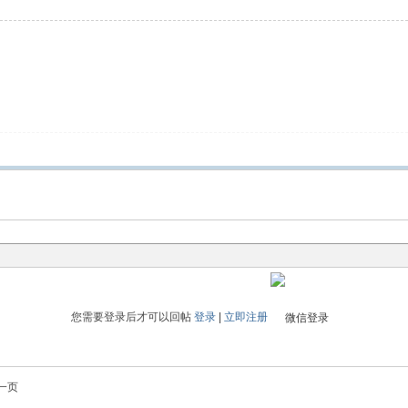
您需要登录后才可以回帖
登录
|
立即注册
一页