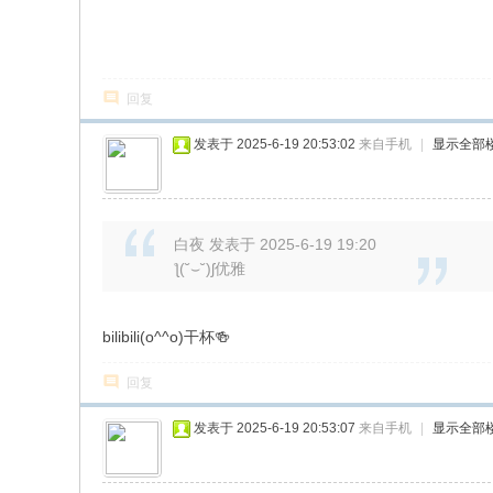
回复
发表于 2025-6-19 20:53:02
来自手机
|
显示全部
白夜 发表于 2025-6-19 19:20
ƪ(˘⌣˘)ʃ优雅
bilibili(o^^o)干杯🍻
回复
发表于 2025-6-19 20:53:07
来自手机
|
显示全部