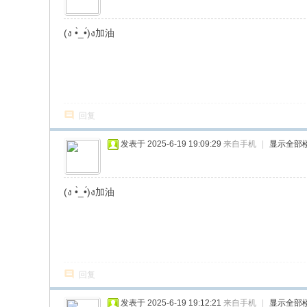
(ง •̀_•́)ง加油
回复
发表于 2025-6-19 19:09:29
来自手机
|
显示全部
(ง •̀_•́)ง加油
回复
发表于 2025-6-19 19:12:21
来自手机
|
显示全部