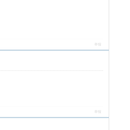
举报
举报