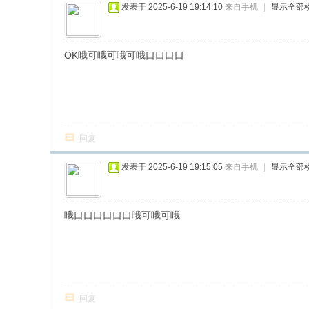
发表于 2025-6-19 19:14:10
来自手机
|
显示全部
OK哦可哦可哦可哦口口口口
回复
发表于 2025-6-19 19:15:05
来自手机
|
显示全部
哦口口口口口口哦可哦可哦
回复