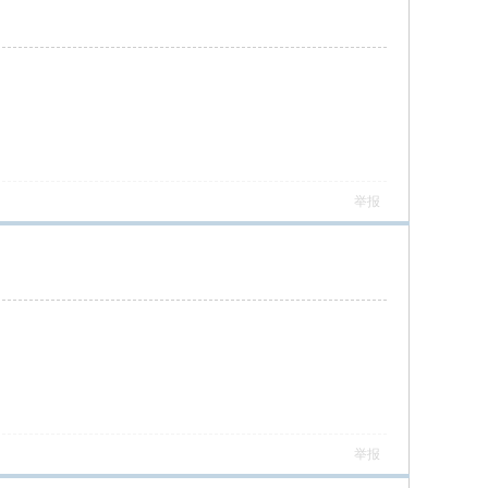
举报
举报