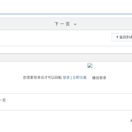
下一页 »
返回列
您需要登录后才可以回帖
登录
|
立即注册
一页
A