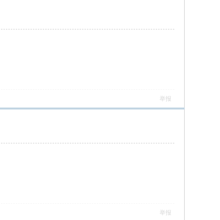
举报
举报