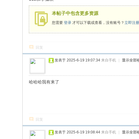
本帖子中包含更多资源
您需要
登录
才可以下载或查看，没有账号？
立即注
回复
发表于 2025-6-19 19:07:34
来自手机
|
显示全部
哈哈哈我有来了
回复
发表于 2025-6-19 19:08:44
来自手机
|
显示全部