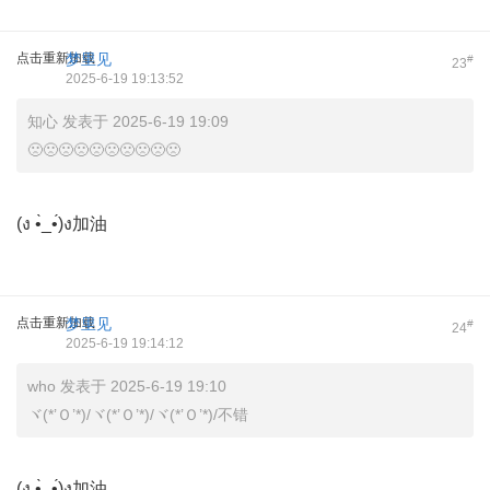
点击重新加载
梦里见
#
23
2025-6-19 19:13:52
知心 发表于 2025-6-19 19:09
🙁🙁🙁🙁🙁🙁🙁🙁🙁🙁
(ง •̀_•́)ง加油
点击重新加载
梦里见
#
24
2025-6-19 19:14:12
who 发表于 2025-6-19 19:10
ヾ(*’Ｏ’*)/ヾ(*’Ｏ’*)/ヾ(*’Ｏ’*)/不错
(ง •̀_•́)ง加油