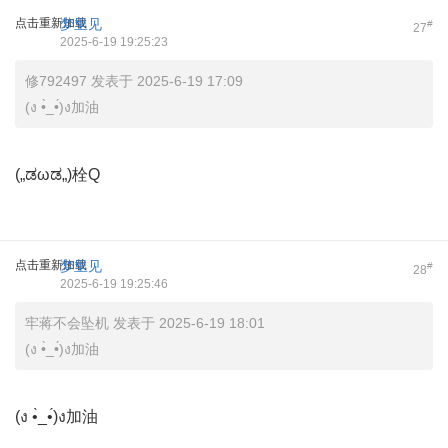
点击重新加载
梦里见
#
27
2025-6-19 19:25:23
修792497 发表于 2025-6-19 17:09
(ง •̀_•́)ง加油
(„ಡωಡ„)栓Q
点击重新加载
梦里见
#
28
2025-6-19 19:25:46
牢蒋不会坠机 发表于 2025-6-19 18:01
(ง •̀_•́)ง加油
(ง •̀_•́)ง加油