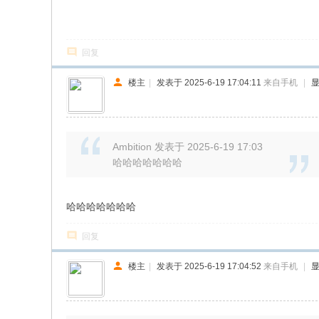
回复
楼主
|
发表于 2025-6-19 17:04:11
来自手机
|
Ambition 发表于 2025-6-19 17:03
哈哈哈哈哈哈哈
哈哈哈哈哈哈哈
回复
楼主
|
发表于 2025-6-19 17:04:52
来自手机
|