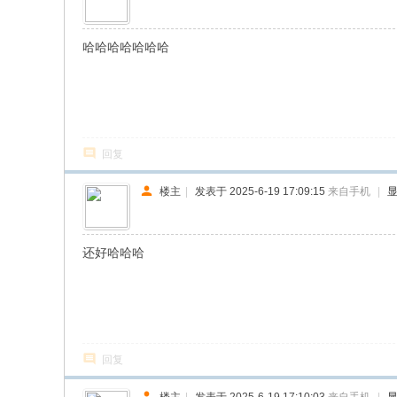
哈哈哈哈哈哈哈
回复
楼主
|
发表于 2025-6-19 17:09:15
来自手机
|
还好哈哈哈
回复
楼主
|
发表于 2025-6-19 17:10:03
来自手机
|