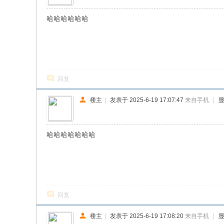
哈哈哈哈哈哈
回复
楼主
|
发表于 2025-6-19 17:07:47
来自手机
|
哈哈哈哈哈哈哈
回复
楼主
|
发表于 2025-6-19 17:08:20
来自手机
|