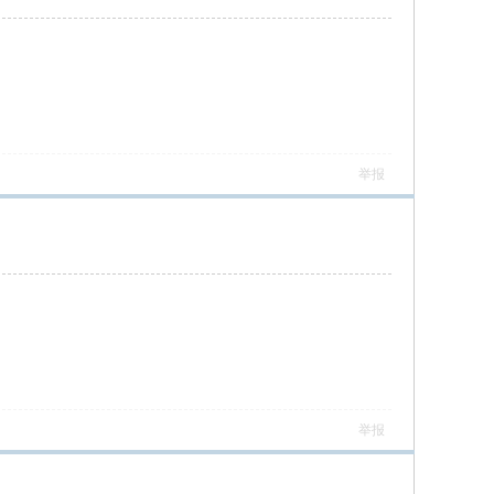
举报
举报