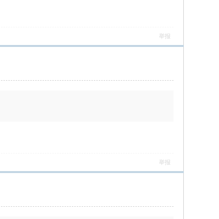
举报
举报