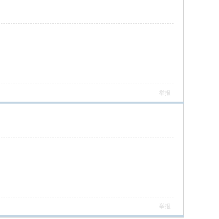
举报
举报