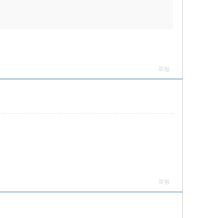
举报
举报