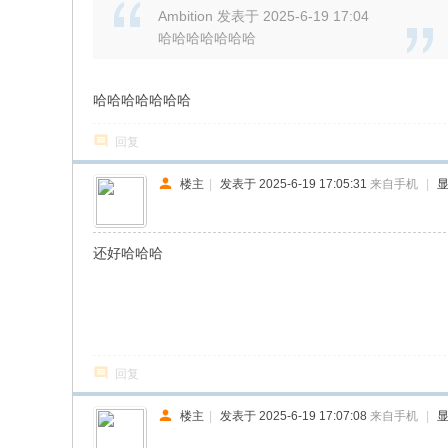
Ambition 发表于 2025-6-19 17:04
哈哈哈哈哈哈哈
哈哈哈哈哈哈哈
回复
楼主
|
发表于 2025-6-19 17:05:31
来自手机
|
还好哈哈哈
回复
楼主
|
发表于 2025-6-19 17:07:08
来自手机
|