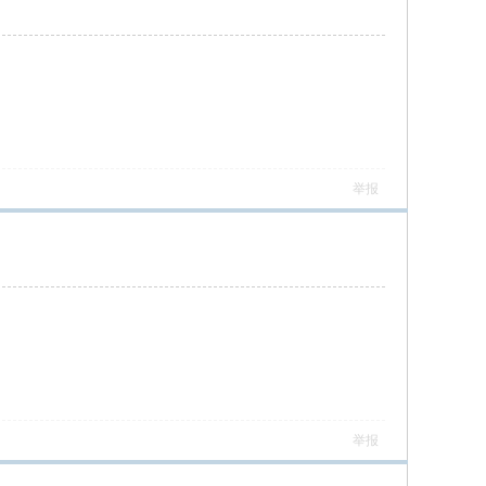
举报
举报