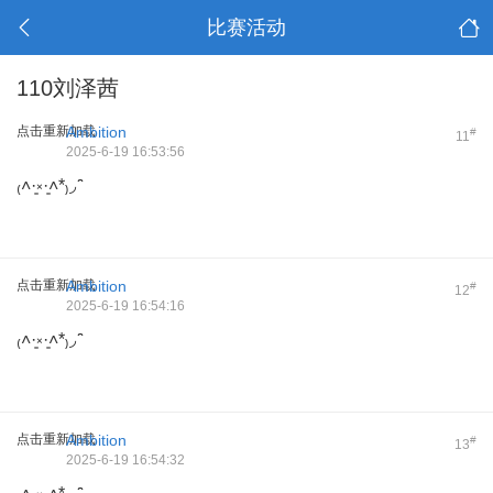
比赛活动
110刘泽茜
点击重新加载
Ambition
#
11
2025-6-19 16:53:56
₍˄·͈༝·͈˄*₎◞ ̑̑
点击重新加载
Ambition
#
12
2025-6-19 16:54:16
₍˄·͈༝·͈˄*₎◞ ̑̑
点击重新加载
Ambition
#
13
2025-6-19 16:54:32