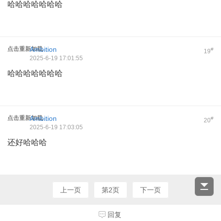
哈哈哈哈哈哈哈
点击重新加载
Ambition
#
19
2025-6-19 17:01:55
哈哈哈哈哈哈哈
点击重新加载
Ambition
#
20
2025-6-19 17:03:05
还好哈哈哈
上一页
第2页
下一页
回复