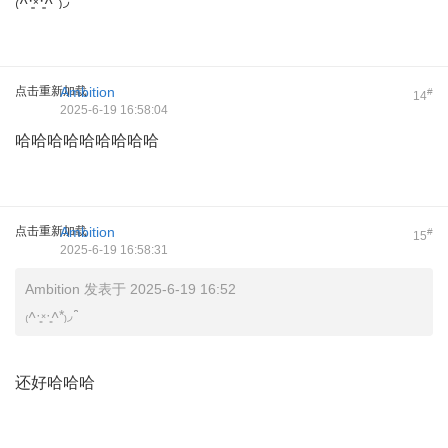
₍˄·͈༝·͈˄*₎◞ ̑̑
点击重新加载
Ambition
#
14
2025-6-19 16:58:04
哈哈哈哈哈哈哈哈哈
点击重新加载
Ambition
#
15
2025-6-19 16:58:31
Ambition 发表于 2025-6-19 16:52
₍˄·͈༝·͈˄*₎◞ ̑̑
还好哈哈哈