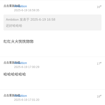
点击重新加载
Ambition
#
16
2025-6-19 16:59:35
Ambition 发表于 2025-6-19 16:58
还好哈哈哈
红红火火恍恍惚惚
点击重新加载
Ambition
#
17
2025-6-19 17:00:29
哈哈哈哈哈哈
点击重新加载
Ambition
#
18
2025-6-19 17:01:20